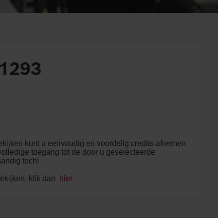
1293
kijken kunt u eenvoudig en voordelig credits afnemen
olledige toegang tot de door u geselecteerde
handig toch!
ekijken, klik dan
hier