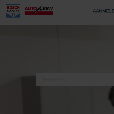
AANMEL