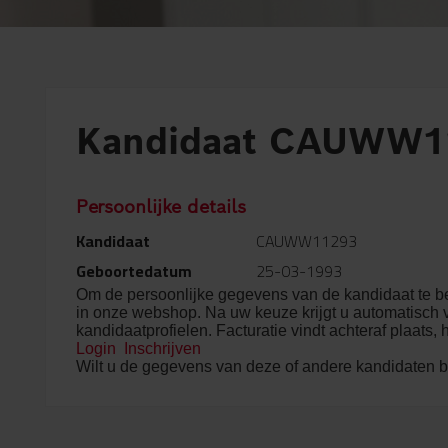
Kandidaat CAUWW1
Persoonlijke details
Kandidaat
CAUWW11293
Geboortedatum
25-03-1993
Om de persoonlijke gegevens van de kandidaat te be
in onze webshop. Na uw keuze krijgt u automatisch v
kandidaatprofielen. Facturatie vindt achteraf plaats, 
Login
Inschrijven
Wilt u de gegevens van deze of andere kandidaten b