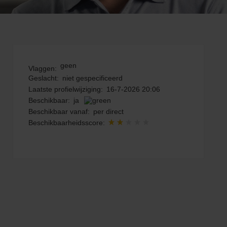
geen
Vlaggen:
Geslacht:
niet gespecificeerd
Laatste profielwijziging:
16-7-2026 20:06
Beschikbaar:
ja
Beschikbaar vanaf:
per direct
Beschikbaarheidsscore: