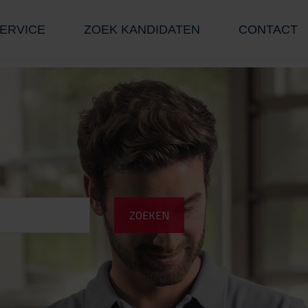
ERVICE
ZOEK KANDIDATEN
CONTACT