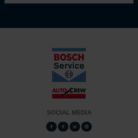
SOCIAL MEDIA